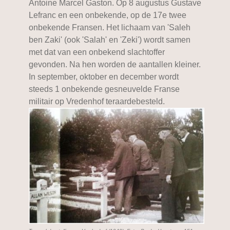
Antoine Marcel Gaston. Op 8 augustus Gustave
Lefranc en een onbekende, op de 17e twee
onbekende Fransen. Het lichaam van 'Saleh
ben Zaki' (ook 'Salah' en 'Zeki') wordt samen
met dat van een onbekend slachtoffer
gevonden. Na hen worden de aantallen kleiner.
In september, oktober en december wordt
steeds 1 onbekende gesneuvelde Franse
militair op Vredenhof teraardebesteld.