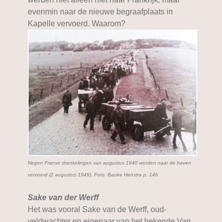
evenmin naar de nieuwe begraafplaats in
Kapelle vervoerd. Waarom?
Negen Franse drenkelingen van augustus 1940 worden naar de haven
vervoerd (2 augustus 1949). Foto: Bauke Henstra p. 146
Sake van der Werff
Het was vooral Sake van de Werff, oud-
veldwachter en eigenaar van het bekende Van