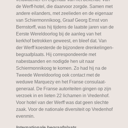
de Werff-hotel, die daarvoor zorgde. Samen met
andere eilanders, met zeelieden en de eigenaar
van Schiermonnikoog, Graaf Georg Ernst von
Bernstorff, was hij tijdens de laatste jaren van de
Eerste Wereldoorlog bij de aanleg van het
kerkhof betrokken geweest, en bleef dat. Van
der Werff koesterde de bijzondere drenkelingen-
begraafplaats. Hij correspondeerde met
nabestaanden en nodigde hen uit naar
Schiermonnikoog te komen. Zo had hij na de
Tweede Wereldoorlog ook contact met de
weduwe Marquezy en het Franse consulaat-
generaal. De Franse autoriteiten gingen op zijn
verzoek in en lieten 22 lichamen in Vredenhof.
Voor hotel van der Werff was dat geen slechte
zaak. Voor de nationale diversiteit op Vredenhof
evenmin.
Internationale begraafplaats