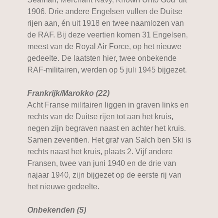
1906. Drie andere Engelsen vullen de Duitse
rijen aan, én uit 1918 en twee naamlozen van
de RAF. Bij deze veertien komen 31 Engelsen,
meest van de Royal Air Force, op het nieuwe
gedeelte. De laatsten hier, twee onbekende
RAF-militairen, werden op 5 juli 1945 bijgezet.
Frankrijk/Marokko (22)
Acht Franse militairen liggen in graven links en
rechts van de Duitse rijen tot aan het kruis,
negen zijn begraven naast en achter het kruis.
Samen zeventien. Het graf van Salch ben Ski is
rechts naast het kruis, plaats 2. Vijf andere
Fransen, twee van juni 1940 en de drie van
najaar 1940, zijn bijgezet op de eerste rij van
het nieuwe gedeelte.
Onbekenden (5)