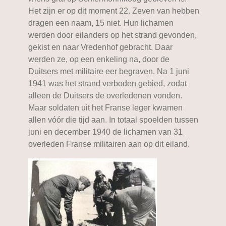
Het zijn er op dit moment 22. Zeven van hebben
dragen een naam, 15 niet. Hun lichamen
werden door eilanders op het strand gevonden,
gekist en naar Vredenhof gebracht. Daar
werden ze, op een enkeling na, door de
Duitsers met militaire eer begraven. Na 1 juni
1941 was het strand verboden gebied, zodat
alleen de Duitsers de overledenen vonden.
Maar soldaten uit het Franse leger kwamen
allen vóór die tijd aan. In totaal spoelden tussen
juni en december 1940 de lichamen van 31
overleden Franse militairen aan op dit eiland.