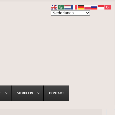
E
SIERPLEIN
CONTACT