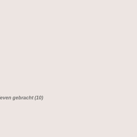
even gebracht (10)