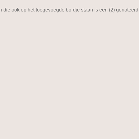
n die ook op het toegevoegde bordje staan is een (2) genoteerd