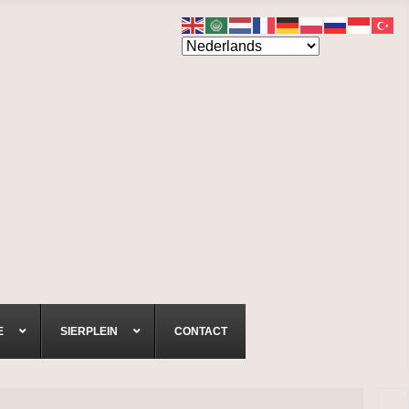
E
SIERPLEIN
CONTACT