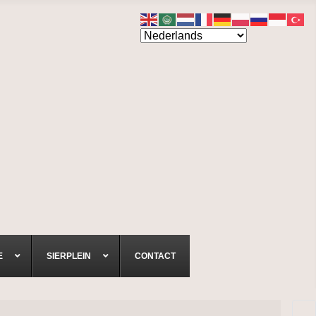
E
SIERPLEIN
CONTACT