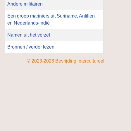
Andere militairen
Een groep mariniers uit Suriname, Antillen
en Nederlands-Indië
Namen uit het verzet
Bronnen / verder lezen
Artikelen
© 2023-2026 Bevrijding Intercultureel