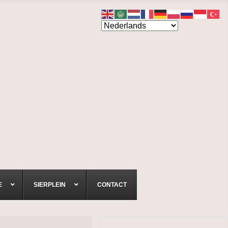
E
SIERPLEIN
CONTACT