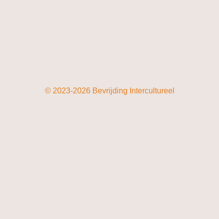
© 2023-2026 Bevrijding Intercultureel