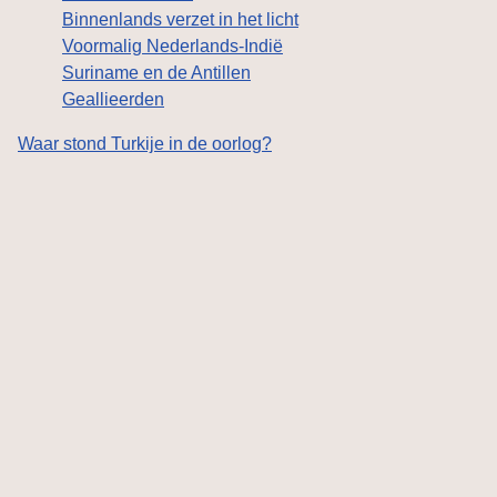
Binnenlands verzet in het licht
Voormalig Nederlands-Indië
Suriname en de Antillen
Geallieerden
Waar stond Turkije in de oorlog?