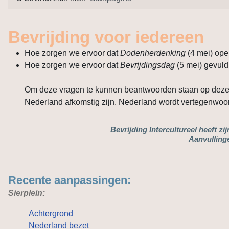
Bevrijding voor iedereen
Hoe zorgen we ervoor dat
Dodenherdenking
(4 mei) ope
Hoe zorgen we ervoor dat
Bevrijdingsdag
(5 mei) gevul
Om deze vragen te kunnen beantwoorden staan op deze w
Nederland afkomstig zijn. Nederland wordt vertegenwoo
Bevrijding Intercultureel heeft z
Aanvullinge
Recente aanpassingen:
Sierplein:
Achtergrond
Nederland bezet