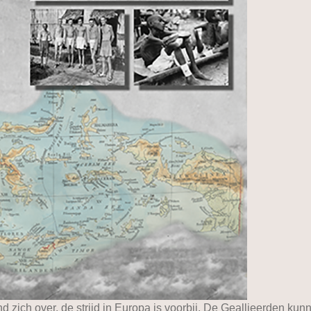
d zich over, de strijd in Europa is voorbij. De Geallieerden ku