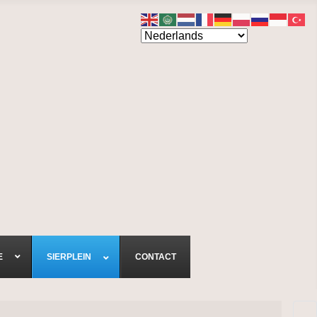
E
SIERPLEIN
CONTACT