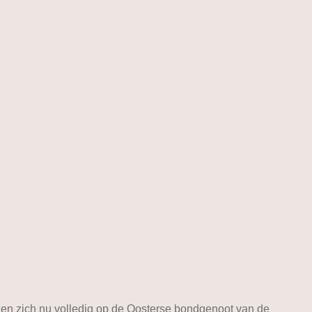
nnen zich nu volledig op de Oosterse bondgenoot van de