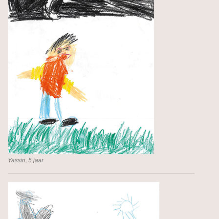
Yassin, 5 jaar