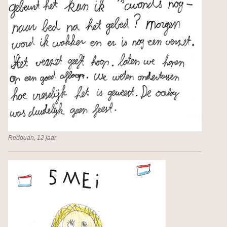
Redouan, 12 jaar