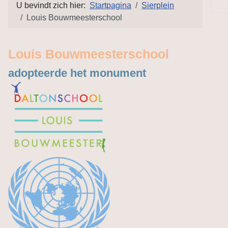
U bevindt zich hier:
Startpagina
Sierplein
Louis Bouwmeesterschool
Louis Bouwmeesterschool
adopteerde het monument