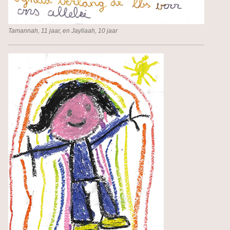
Tamannah, 11 jaar, en Jayliaah, 10 jaar