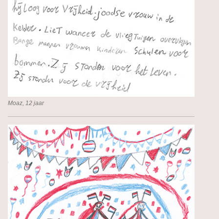
Moaz, 12 jaar