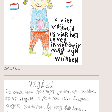
Celia, 7 jaar