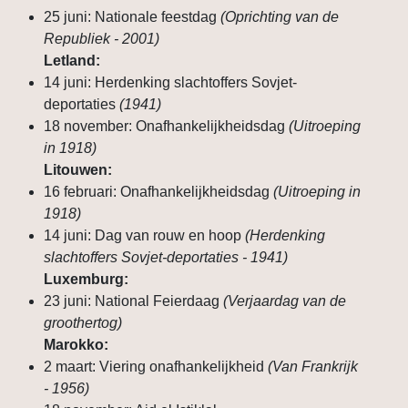
25 juni: Nationale feestdag
(Oprichting van de
Republiek - 2001)
Letland:
14 juni: Herdenking slachtoffers Sovjet-
deportaties
(1941)
18 november: Onafhankelijkheidsdag
(Uitroeping
in 1918)
Litouwen:
16 februari: Onafhankelijkheidsdag
(Uitroeping in
1918)
14 juni: Dag van rouw en hoop
(Herdenking
slachtoffers Sovjet-deportaties - 1941)
Luxemburg:
23 juni: National Feierdaag
(Verjaardag van de
groothertog)
Marokko:
2 maart: Viering onafhankelijkheid
(Van Frankrijk
- 1956)