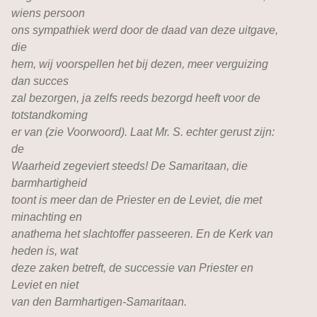
wiens persoon
ons sympathiek werd door de daad van deze uitgave,
die
hem, wij voorspellen het bij dezen, meer verguizing
dan succes
zal bezorgen, ja zelfs reeds bezorgd heeft voor de
totstandkoming
er van (zie Voorwoord). Laat Mr. S. echter gerust zijn:
de
Waarheid zegeviert steeds! De Samaritaan, die
barmhartigheid
toont is meer dan de Priester en de Leviet, die met
minachting en
anathema het slachtoffer passeeren. En de Kerk van
heden is, wat
deze zaken betreft, de successie van Priester en
Leviet en niet
van den Barmhartigen-Samaritaan.