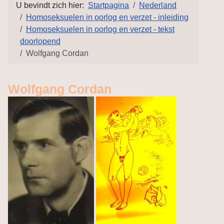
U bevindt zich hier:
Startpagina
Nederland
Homoseksuelen in oorlog en verzet - inleiding
Homoseksuelen in oorlog en verzet - tekst
doorlopend
Wolfgang Cordan
Wolfgang Cordan