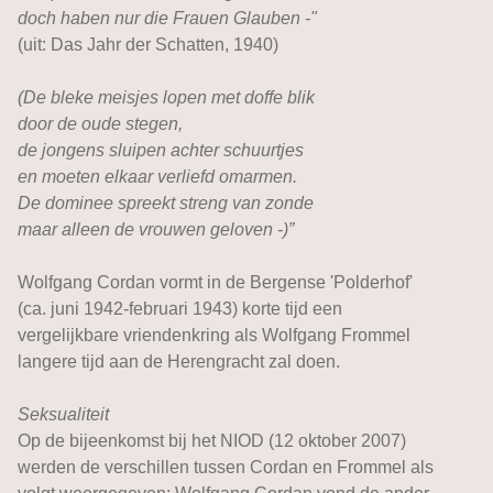
doch haben nur die Frauen Glauben -"
(uit: Das Jahr der Schatten, 1940)
(De bleke meisjes lopen met doffe blik
door de oude stegen,
de jongens sluipen achter schuurtjes
en moeten elkaar verliefd omarmen.
De dominee spreekt streng van zonde
maar alleen de vrouwen geloven -)”
Wolfgang Cordan vormt in de Bergense 'Polderhof'
(ca. juni 1942-februari 1943) korte tijd een
vergelijkbare vriendenkring als Wolfgang Frommel
langere tijd aan de Herengracht zal doen.
Seksualiteit
Op de bijeenkomst bij het NIOD (12 oktober 2007)
werden de verschillen tussen Cordan en Frommel als