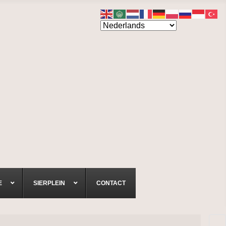
E
SIERPLEIN
CONTACT