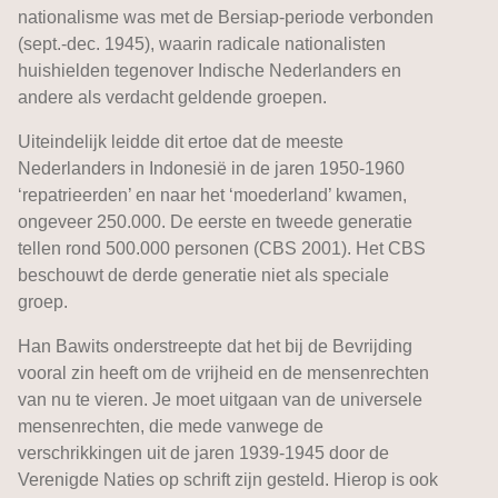
nationalisme was met de Bersiap-periode verbonden
(sept.-dec. 1945), waarin radicale nationalisten
huishielden tegenover Indische Nederlanders en
andere als verdacht geldende groepen.
Uiteindelijk leidde dit ertoe dat de meeste
Nederlanders in Indonesië in de jaren 1950-1960
‘repatrieerden’ en naar het ‘moederland’ kwamen,
ongeveer 250.000. De eerste en tweede generatie
tellen rond 500.000 personen (CBS 2001). Het CBS
beschouwt de derde generatie niet als speciale
groep.
Han Bawits onderstreepte dat het bij de Bevrijding
vooral zin heeft om de vrijheid en de mensenrechten
van nu te vieren. Je moet uitgaan van de universele
mensenrechten, die mede vanwege de
verschrikkingen uit de jaren 1939-1945 door de
Verenigde Naties op schrift zijn gesteld. Hierop is ook