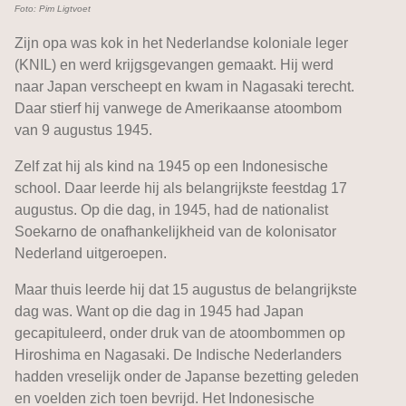
Foto: Pim Ligtvoet
Zijn opa was kok in het Nederlandse koloniale leger
(KNIL) en werd krijgsgevangen gemaakt. Hij werd
naar Japan verscheept en kwam in Nagasaki terecht.
Daar stierf hij vanwege de Amerikaanse atoombom
van 9 augustus 1945.
Zelf zat hij als kind na 1945 op een Indonesische
school. Daar leerde hij als belangrijkste feestdag 17
augustus. Op die dag, in 1945, had de nationalist
Soekarno de onafhankelijkheid van de kolonisator
Nederland uitgeroepen.
Maar thuis leerde hij dat 15 augustus de belangrijkste
dag was. Want op die dag in 1945 had Japan
gecapituleerd, onder druk van de atoombommen op
Hiroshima en Nagasaki. De Indische Nederlanders
hadden vreselijk onder de Japanse bezetting geleden
en voelden zich toen bevrijd. Het Indonesische