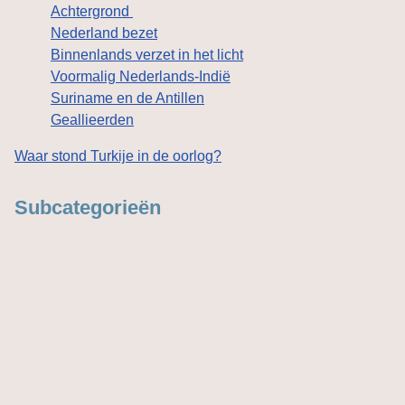
Achtergrond
Nederland bezet
Binnenlands verzet in het licht
Voormalig Nederlands-Indië
Suriname en de Antillen
Geallieerden
Waar stond Turkije in de oorlog?
Subcategorieën