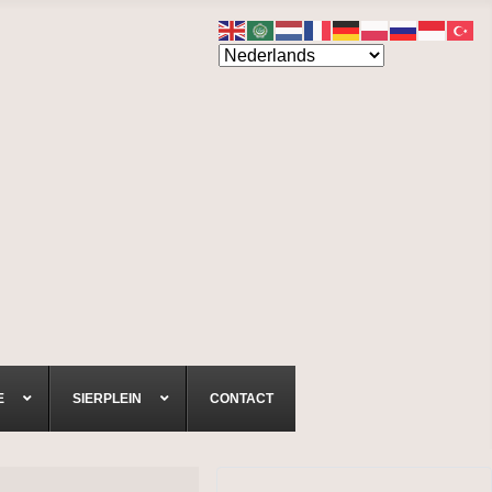
E
SIERPLEIN
CONTACT