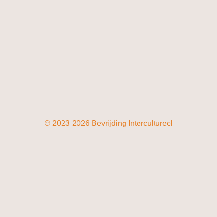
© 2023-2026 Bevrijding Intercultureel