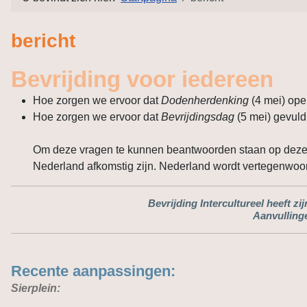
bericht
Bevrijding voor iedereen
Hoe zorgen we ervoor dat
Dodenherdenking
(4 mei) ope
Hoe zorgen we ervoor dat
Bevrijdingsdag
(5 mei) gevul
Om deze vragen te kunnen beantwoorden staan op deze w
Nederland afkomstig zijn. Nederland wordt vertegenwoo
Bevrijding Intercultureel heeft z
Aanvullinge
Recente aanpassingen:
Sierplein: