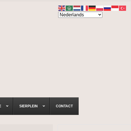
E
SIERPLEIN
CONTACT